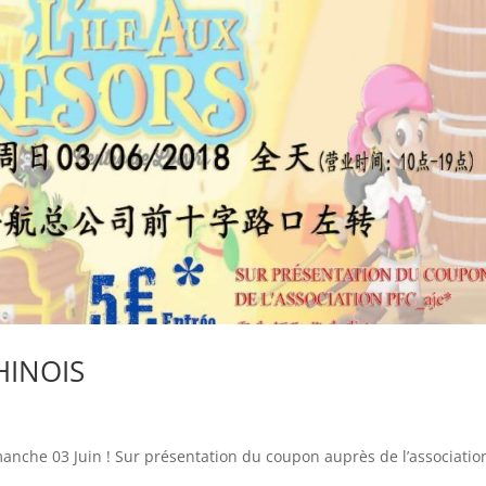
HINOIS
manche 03 Juin ! Sur présentation du coupon auprès de l’associatio