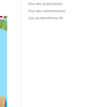
Flux des publications
Flux des commentaires
Site de WordPress-FR